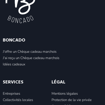
BONCADO
J'offre un Chèque cadeau marchois
J'ai reçu un Chèque cadeau marchois
Idées cadeaux
SERVICES
LÉGAL
Entreprises
Mentions légales
Collectivités locales
Protection de la vie privée