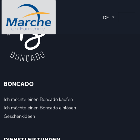
DE
BONCADO
Ich möchte einen Boncado kaufen
Ich möchte einen Boncado einlösen
Geschenkideen