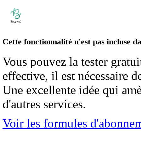
Cette fonctionnalité n'est pas incluse 
Vous pouvez la tester gratui
effective, il est nécessaire
Une excellente idée qui amè
d'autres services.
Voir les formules d'abonne